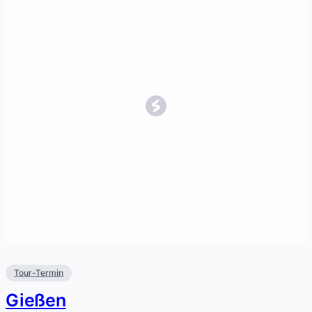
Tour-Termin
Gießen