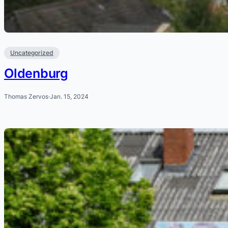
Uncategorized
Oldenburg
Thomas Zervos
·
Jan. 15, 2024