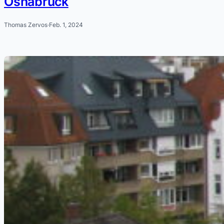
Osnabrück
Thomas Zervos
·
Feb. 1, 2024