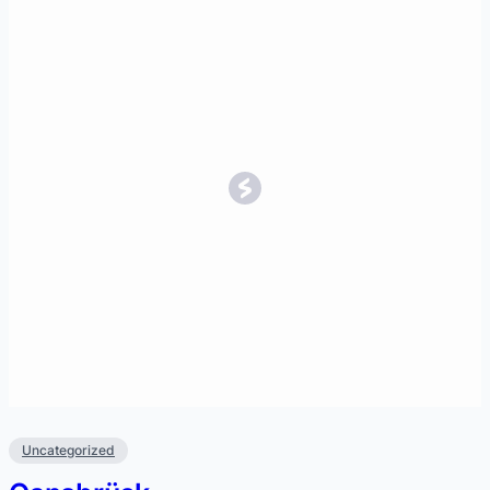
Uncategorized