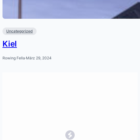
Uncategorized
Kiel
Rowing Fella
·
März 29, 2024