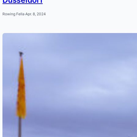
Rowing Fella
·
Apr. 8, 2024